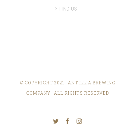
FIND US
© COPYRIGHT 2021 | ANTILLIA BREWING
COMPANY | ALL RIGHTS RESERVED
Twitter
Facebook
Instagram