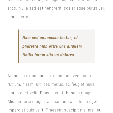
eros. Nulla sed est hendrerit, scelerisque purus vel,
iaculis eros.
Nam sed accumsan lectus, id
pharetra nibh ettra uns aliquam
ficilis lorem sits un dolores
At iaculis ex am lacinia, quam sed venenatis
rutrum, nisl mi ultrices metus, ac feugiat nulla
ipsum eget velit. Phasellus at rhoncus magna.
Aliquam orci magna, aliquam in sollicitudin eget,
imperdiet quis velit. Praesent suscipit nisi nisl, eu